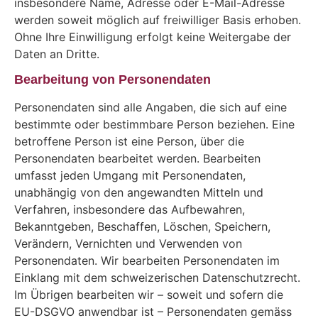
insbesondere Name, Adresse oder E-Mail-Adresse
werden soweit möglich auf freiwilliger Basis erhoben.
Ohne Ihre Einwilligung erfolgt keine Weitergabe der
Daten an Dritte.
Bearbeitung von Personendaten
Personendaten sind alle Angaben, die sich auf eine
bestimmte oder bestimmbare Person beziehen. Eine
betroffene Person ist eine Person, über die
Personendaten bearbeitet werden. Bearbeiten
umfasst jeden Umgang mit Personendaten,
unabhängig von den angewandten Mitteln und
Verfahren, insbesondere das Aufbewahren,
Bekanntgeben, Beschaffen, Löschen, Speichern,
Verändern, Vernichten und Verwenden von
Personendaten. Wir bearbeiten Personendaten im
Einklang mit dem schweizerischen Datenschutzrecht.
Im Übrigen bearbeiten wir – soweit und sofern die
EU-DSGVO anwendbar ist – Personendaten gemäss