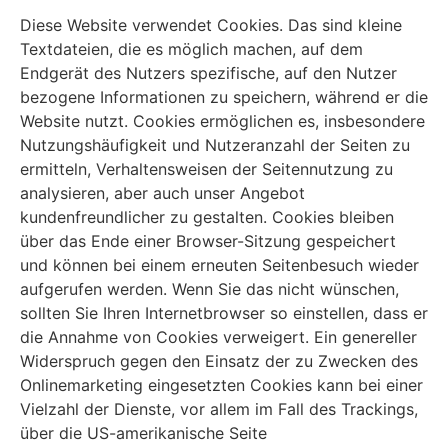
Diese Website verwendet Cookies. Das sind kleine
Textdateien, die es möglich machen, auf dem
Endgerät des Nutzers spezifische, auf den Nutzer
bezogene Informationen zu speichern, während er die
Website nutzt. Cookies ermöglichen es, insbesondere
Nutzungshäufigkeit und Nutzeranzahl der Seiten zu
ermitteln, Verhaltensweisen der Seitennutzung zu
analysieren, aber auch unser Angebot
kundenfreundlicher zu gestalten. Cookies bleiben
über das Ende einer Browser-Sitzung gespeichert
und können bei einem erneuten Seitenbesuch wieder
aufgerufen werden. Wenn Sie das nicht wünschen,
sollten Sie Ihren Internetbrowser so einstellen, dass er
die Annahme von Cookies verweigert. Ein genereller
Widerspruch gegen den Einsatz der zu Zwecken des
Onlinemarketing eingesetzten Cookies kann bei einer
Vielzahl der Dienste, vor allem im Fall des Trackings,
über die US-amerikanische Seite