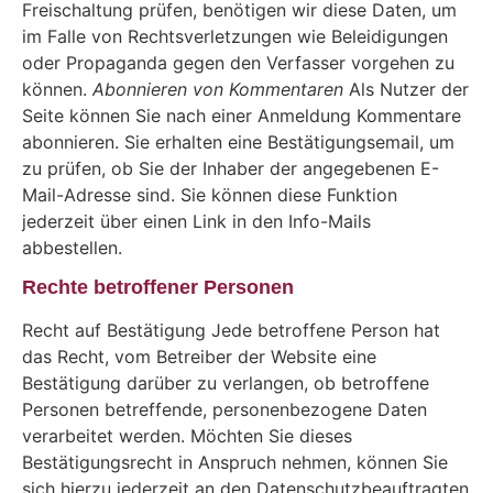
Freischaltung prüfen, benötigen wir diese Daten, um
im Falle von Rechtsverletzungen wie Beleidigungen
oder Propaganda gegen den Verfasser vorgehen zu
können.
Abonnieren von Kommentaren
Als Nutzer der
Seite können Sie nach einer Anmeldung Kommentare
abonnieren. Sie erhalten eine Bestätigungsemail, um
zu prüfen, ob Sie der Inhaber der angegebenen E-
Mail-Adresse sind. Sie können diese Funktion
jederzeit über einen Link in den Info-Mails
abbestellen.
Rechte betroffener Personen
Recht auf Bestätigung Jede betroffene Person hat
das Recht, vom Betreiber der Website eine
Bestätigung darüber zu verlangen, ob betroffene
Personen betreffende, personenbezogene Daten
verarbeitet werden. Möchten Sie dieses
Bestätigungsrecht in Anspruch nehmen, können Sie
sich hierzu jederzeit an den Datenschutzbeauftragten