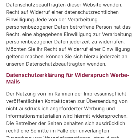
Datenschutzbeauftragten dieser Website wenden.
Recht auf Widerruf einer datenschutzrechtlichen
Einwilligung Jede von der Verarbeitung
personenbezogener Daten betroffene Person hat das
Recht, eine abgegebene Einwilligung zur Verarbeitung
personenbezogener Daten jederzeit zu widerrufen.
Möchten Sie Ihr Recht auf Widerruf einer Einwilligung
geltend machen, können Sie sich hierzu jederzeit an
unseren Datenschutzbeauftragten wenden.
Datenschutzerklärung für Widerspruch Werbe-
Mails
Der Nutzung von im Rahmen der Impressumspflicht
veröffentlichten Kontaktdaten zur Übersendung von
nicht ausdrücklich angeforderter Werbung und
Informationsmaterialien wird hiermit widersprochen.
Die Betreiber der Seiten behalten sich ausdrücklich
rechtliche Schritte im Falle der unverlangten
Zusendung von Werbeinformationen, etwa durch