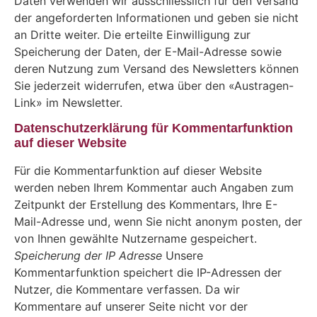
Daten verwenden wir ausschliesslich für den Versand
der angeforderten Informationen und geben sie nicht
an Dritte weiter. Die erteilte Einwilligung zur
Speicherung der Daten, der E-Mail-Adresse sowie
deren Nutzung zum Versand des Newsletters können
Sie jederzeit widerrufen, etwa über den «Austragen-
Link» im Newsletter.
Datenschutzerklärung für Kommentarfunktion
auf dieser Website
Für die Kommentarfunktion auf dieser Website
werden neben Ihrem Kommentar auch Angaben zum
Zeitpunkt der Erstellung des Kommentars, Ihre E-
Mail-Adresse und, wenn Sie nicht anonym posten, der
von Ihnen gewählte Nutzername gespeichert.
Speicherung der IP Adresse
Unsere
Kommentarfunktion speichert die IP-Adressen der
Nutzer, die Kommentare verfassen. Da wir
Kommentare auf unserer Seite nicht vor der