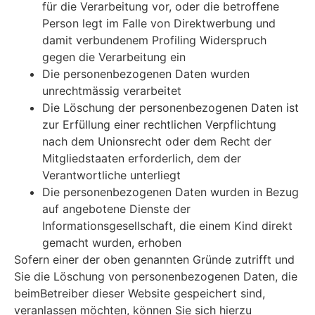
für die Verarbeitung vor, oder die betroffene
Person legt im Falle von Direktwerbung und
damit verbundenem Profiling Widerspruch
gegen die Verarbeitung ein
Die personenbezogenen Daten wurden
unrechtmässig verarbeitet
Die Löschung der personenbezogenen Daten ist
zur Erfüllung einer rechtlichen Verpflichtung
nach dem Unionsrecht oder dem Recht der
Mitgliedstaaten erforderlich, dem der
Verantwortliche unterliegt
Die personenbezogenen Daten wurden in Bezug
auf angebotene Dienste der
Informationsgesellschaft, die einem Kind direkt
gemacht wurden, erhoben
Sofern einer der oben genannten Gründe zutrifft und
Sie die Löschung von personenbezogenen Daten, die
beimBetreiber dieser Website gespeichert sind,
veranlassen möchten, können Sie sich hierzu