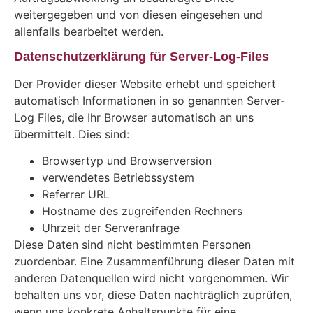
weitergegeben und von diesen eingesehen und
allenfalls bearbeitet werden.
Datenschutzerklärung für Server-Log-Files
Der Provider dieser Website erhebt und speichert
automatisch Informationen in so genannten Server-
Log Files, die Ihr Browser automatisch an uns
übermittelt. Dies sind:
Browsertyp und Browserversion
verwendetes Betriebssystem
Referrer URL
Hostname des zugreifenden Rechners
Uhrzeit der Serveranfrage
Diese Daten sind nicht bestimmten Personen
zuordenbar. Eine Zusammenführung dieser Daten mit
anderen Datenquellen wird nicht vorgenommen. Wir
behalten uns vor, diese Daten nachträglich zuprüfen,
wenn uns konkrete Anhaltspunkte für eine