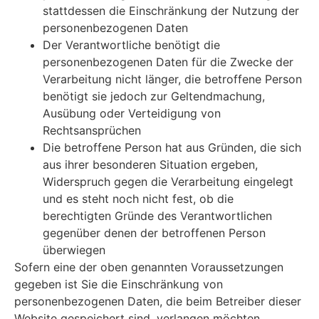
stattdessen die Einschränkung der Nutzung der
personenbezogenen Daten
Der Verantwortliche benötigt die
personenbezogenen Daten für die Zwecke der
Verarbeitung nicht länger, die betroffene Person
benötigt sie jedoch zur Geltendmachung,
Ausübung oder Verteidigung von
Rechtsansprüchen
Die betroffene Person hat aus Gründen, die sich
aus ihrer besonderen Situation ergeben,
Widerspruch gegen die Verarbeitung eingelegt
und es steht noch nicht fest, ob die
berechtigten Gründe des Verantwortlichen
gegenüber denen der betroffenen Person
überwiegen
Sofern eine der oben genannten Voraussetzungen
gegeben ist Sie die Einschränkung von
personenbezogenen Daten, die beim Betreiber dieser
Website gespeichert sind, verlangen möchten,