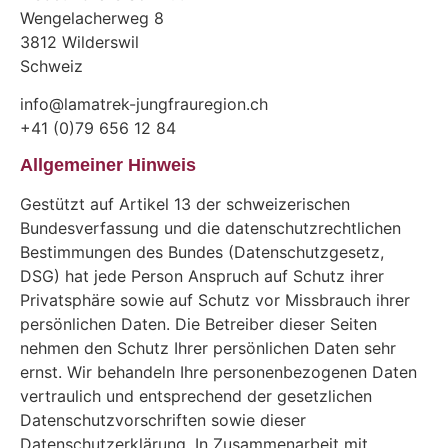
Wengelacherweg 8
3812 Wilderswil
Schweiz
info@lamatrek-jungfrauregion.ch
+41 (0)79 656 12 84
Allgemeiner Hinweis
Gestützt auf Artikel 13 der schweizerischen
Bundesverfassung und die datenschutzrechtlichen
Bestimmungen des Bundes (Datenschutzgesetz,
DSG) hat jede Person Anspruch auf Schutz ihrer
Privatsphäre sowie auf Schutz vor Missbrauch ihrer
persönlichen Daten. Die Betreiber dieser Seiten
nehmen den Schutz Ihrer persönlichen Daten sehr
ernst. Wir behandeln Ihre personenbezogenen Daten
vertraulich und entsprechend der gesetzlichen
Datenschutzvorschriften sowie dieser
Datenschutzerklärung. In Zusammenarbeit mit