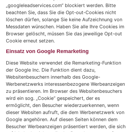
„googleleadservices.com“ blockiert werden. Bitte
beachten Sie, dass Sie die Opt-out-Cookies nicht
löschen dürfen, solange Sie keine Aufzeichnung von
Messdaten wünschen. Haben Sie alle Ihre Cookies im
Browser gelöscht, müssen Sie das jeweilige Opt-out
Cookie erneut setzen.
Einsatz von Google Remarketing
Diese Website verwendet die Remarketing-Funktion
der Google Inc. Die Funktion dient dazu,
Websitenbesuchern innerhalb des Google-
Werbenetzwerks interessenbezogene Werbeanzeigen
zu präsentieren. Im Browser des Websitenbesuchers
wird ein sog. „Cookie“ gespeichert, der es
ermöglicht, den Besucher wiederzuerkennen, wenn
dieser Websiten aufruft, die dem Werbenetzwerk von
Google angehören. Auf diesen Seiten können dem
Besucher Werbeanzeigen präsentiert werden, die sich