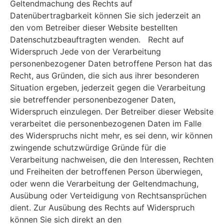
Geltendmachung des Rechts auf
Datenübertragbarkeit können Sie sich jederzeit an
den vom Betreiber dieser Website bestellten
Datenschutzbeauftragten wenden. Recht auf
Widerspruch Jede von der Verarbeitung
personenbezogener Daten betroffene Person hat das
Recht, aus Gründen, die sich aus ihrer besonderen
Situation ergeben, jederzeit gegen die Verarbeitung
sie betreffender personenbezogener Daten,
Widerspruch einzulegen. Der Betreiber dieser Website
verarbeitet die personenbezogenen Daten im Falle
des Widerspruchs nicht mehr, es sei denn, wir können
zwingende schutzwürdige Gründe für die
Verarbeitung nachweisen, die den Interessen, Rechten
und Freiheiten der betroffenen Person überwiegen,
oder wenn die Verarbeitung der Geltendmachung,
Ausübung oder Verteidigung von Rechtsansprüchen
dient. Zur Ausübung des Rechts auf Widerspruch
können Sie sich direkt an den