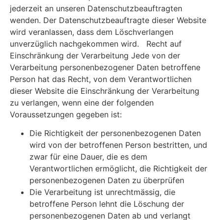
jederzeit an unseren Datenschutzbeauftragten
wenden. Der Datenschutzbeauftragte dieser Website
wird veranlassen, dass dem Löschverlangen
unverzüglich nachgekommen wird. Recht auf
Einschränkung der Verarbeitung Jede von der
Verarbeitung personenbezogener Daten betroffene
Person hat das Recht, von dem Verantwortlichen
dieser Website die Einschränkung der Verarbeitung
zu verlangen, wenn eine der folgenden
Voraussetzungen gegeben ist:
Die Richtigkeit der personenbezogenen Daten
wird von der betroffenen Person bestritten, und
zwar für eine Dauer, die es dem
Verantwortlichen ermöglicht, die Richtigkeit der
personenbezogenen Daten zu überprüfen
Die Verarbeitung ist unrechtmässig, die
betroffene Person lehnt die Löschung der
personenbezogenen Daten ab und verlangt