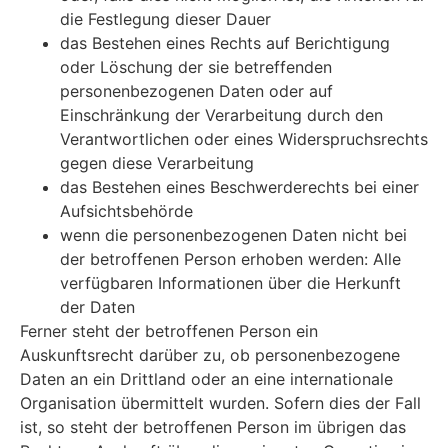
die Festlegung dieser Dauer
das Bestehen eines Rechts auf Berichtigung
oder Löschung der sie betreffenden
personenbezogenen Daten oder auf
Einschränkung der Verarbeitung durch den
Verantwortlichen oder eines Widerspruchsrechts
gegen diese Verarbeitung
das Bestehen eines Beschwerderechts bei einer
Aufsichtsbehörde
wenn die personenbezogenen Daten nicht bei
der betroffenen Person erhoben werden: Alle
verfügbaren Informationen über die Herkunft
der Daten
Ferner steht der betroffenen Person ein
Auskunftsrecht darüber zu, ob personenbezogene
Daten an ein Drittland oder an eine internationale
Organisation übermittelt wurden. Sofern dies der Fall
ist, so steht der betroffenen Person im übrigen das