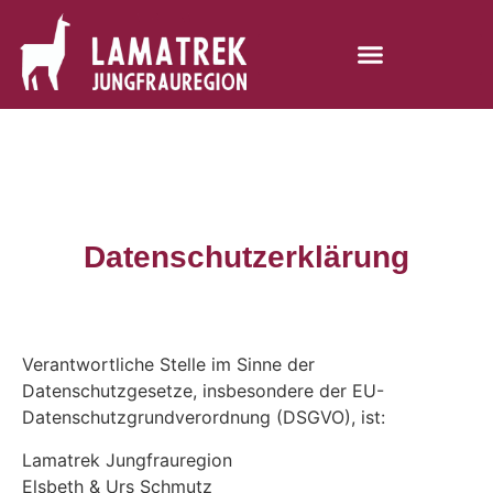
Datenschutzerklärung
Verantwortliche Stelle im Sinne der
Datenschutzgesetze, insbesondere der EU-
Datenschutzgrundverordnung (DSGVO), ist:
Lamatrek Jungfrauregion
Elsbeth & Urs Schmutz