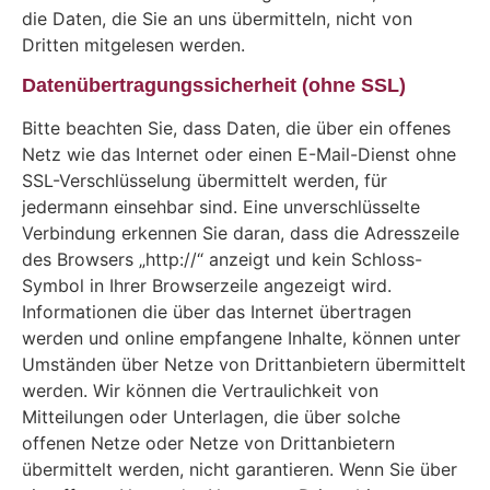
die Daten, die Sie an uns übermitteln, nicht von
Dritten mitgelesen werden.
Datenübertragungssicherheit (ohne SSL)
Bitte beachten Sie, dass Daten, die über ein offenes
Netz wie das Internet oder einen E-Mail-Dienst ohne
SSL-Verschlüsselung übermittelt werden, für
jedermann einsehbar sind. Eine unverschlüsselte
Verbindung erkennen Sie daran, dass die Adresszeile
des Browsers „http://“ anzeigt und kein Schloss-
Symbol in Ihrer Browserzeile angezeigt wird.
Informationen die über das Internet übertragen
werden und online empfangene Inhalte, können unter
Umständen über Netze von Drittanbietern übermittelt
werden. Wir können die Vertraulichkeit von
Mitteilungen oder Unterlagen, die über solche
offenen Netze oder Netze von Drittanbietern
übermittelt werden, nicht garantieren. Wenn Sie über