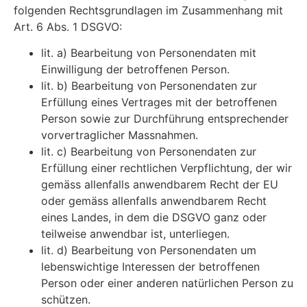
folgenden Rechtsgrundlagen im Zusammenhang mit
Art. 6 Abs. 1 DSGVO:
lit. a) Bearbeitung von Personendaten mit
Einwilligung der betroffenen Person.
lit. b) Bearbeitung von Personendaten zur
Erfüllung eines Vertrages mit der betroffenen
Person sowie zur Durchführung entsprechender
vorvertraglicher Massnahmen.
lit. c) Bearbeitung von Personendaten zur
Erfüllung einer rechtlichen Verpflichtung, der wir
gemäss allenfalls anwendbarem Recht der EU
oder gemäss allenfalls anwendbarem Recht
eines Landes, in dem die DSGVO ganz oder
teilweise anwendbar ist, unterliegen.
lit. d) Bearbeitung von Personendaten um
lebenswichtige Interessen der betroffenen
Person oder einer anderen natürlichen Person zu
schützen.