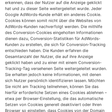
erkennen, dass der Nutzer auf die Anzeige geklickt
hat und zu dieser Seite weitergeleitet wurde. Jeder
Google AdWords-Kunde erhält ein anderes Cookie.
Cookies können somit nicht über die Websites von
AdWords-Kunden nachverfolgt werden. Die mithilfe
des Conversion-Cookies eingeholten Informationen
dienen dazu, Conversion-Statistiken für AdWords-
Kunden zu erstellen, die sich für Conversion-Tracking
entschieden haben. Die Kunden erfahren die
Gesamtanzahl der Nutzer, die auf ihre Anzeige
geklickt haben und zu einer mit einem Conversion-
Tracking-Tag versehenen Seite weitergeleitet wurden.
Sie erhalten jedoch keine Informationen, mit denen
sich Nutzer persönlich identifizieren lassen. Möchten
Sie nicht am Tracking teilnehmen, können Sie das
hierfür erforderliche Setzen eines Cookies ablehnen –
etwa per Browser-Einstellung, die das automatische
Setzen von Cookies generell deaktiviert oder Ihren
Browser so einstellen, dass Cookies von der Domain