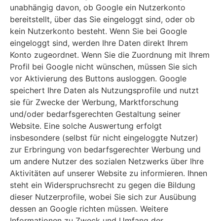
unabhängig davon, ob Google ein Nutzerkonto
bereitstellt, über das Sie eingeloggt sind, oder ob
kein Nutzerkonto besteht. Wenn Sie bei Google
eingeloggt sind, werden Ihre Daten direkt Ihrem
Konto zugeordnet. Wenn Sie die Zuordnung mit Ihrem
Profil bei Google nicht wünschen, müssen Sie sich
vor Aktivierung des Buttons ausloggen. Google
speichert Ihre Daten als Nutzungsprofile und nutzt
sie für Zwecke der Werbung, Marktforschung
und/oder bedarfsgerechten Gestaltung seiner
Website. Eine solche Auswertung erfolgt
insbesondere (selbst für nicht eingeloggte Nutzer)
zur Erbringung von bedarfsgerechter Werbung und
um andere Nutzer des sozialen Netzwerks über Ihre
Aktivitäten auf unserer Website zu informieren. Ihnen
steht ein Widerspruchsrecht zu gegen die Bildung
dieser Nutzerprofile, wobei Sie sich zur Ausübung
dessen an Google richten müssen. Weitere
Informationen zu Zweck und Umfang der