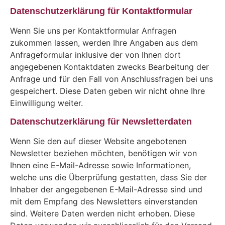
Datenschutzerklärung für Kontaktformular
Wenn Sie uns per Kontaktformular Anfragen
zukommen lassen, werden Ihre Angaben aus dem
Anfrageformular inklusive der von Ihnen dort
angegebenen Kontaktdaten zwecks Bearbeitung der
Anfrage und für den Fall von Anschlussfragen bei uns
gespeichert. Diese Daten geben wir nicht ohne Ihre
Einwilligung weiter.
Datenschutzerklärung für Newsletterdaten
Wenn Sie den auf dieser Website angebotenen
Newsletter beziehen möchten, benötigen wir von
Ihnen eine E-Mail-Adresse sowie Informationen,
welche uns die Überprüfung gestatten, dass Sie der
Inhaber der angegebenen E-Mail-Adresse sind und
mit dem Empfang des Newsletters einverstanden
sind. Weitere Daten werden nicht erhoben. Diese