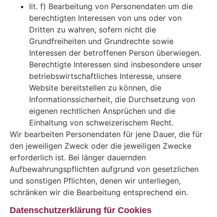
lit. f) Bearbeitung von Personendaten um die
berechtigten Interessen von uns oder von
Dritten zu wahren, sofern nicht die
Grundfreiheiten und Grundrechte sowie
Interessen der betroffenen Person überwiegen.
Berechtigte Interessen sind insbesondere unser
betriebswirtschaftliches Interesse, unsere
Website bereitstellen zu können, die
Informationssicherheit, die Durchsetzung von
eigenen rechtlichen Ansprüchen und die
Einhaltung von schweizerischem Recht.
Wir bearbeiten Personendaten für jene Dauer, die für
den jeweiligen Zweck oder die jeweiligen Zwecke
erforderlich ist. Bei länger dauernden
Aufbewahrungspflichten aufgrund von gesetzlichen
und sonstigen Pflichten, denen wir unterliegen,
schränken wir die Bearbeitung entsprechend ein.
Datenschutzerklärung für Cookies