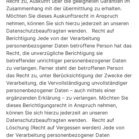
Recht zu, Auskunft über die geeigneten Garantien im
Zusammenhang mit der übermittlung zu erhalten.
Möchten Sie dieses Auskunftsrecht in Anspruch
nehmen, können Sie sich hierzu jederzeit an unseren
Datenschutzbeauftragten wenden. Recht auf
Berichtigung Jede von der Verarbeitung
personenbezogener Daten betroffene Person hat das
Recht, die unverzügliche Berichtigung sie
betreffender unrichtiger personenbezogener Daten
zu verlangen. Ferner steht der betroffenen Person
das Recht zu, unter Berücksichtigung der Zwecke der
Verarbeitung, die Vervollständigung unvollständiger
personenbezogener Daten – auch mittels einer
ergänzenden Erklärung – zu verlangen. Möchten Sie
dieses Berichtigungsrecht in Anspruch nehmen,
können Sie sich hierzu jederzeit an unseren
Datenschutzbeauftragten wenden. Recht auf
Löschung (Recht auf Vergessen werden) Jede von
der Verarbeitung personenbezogener Daten