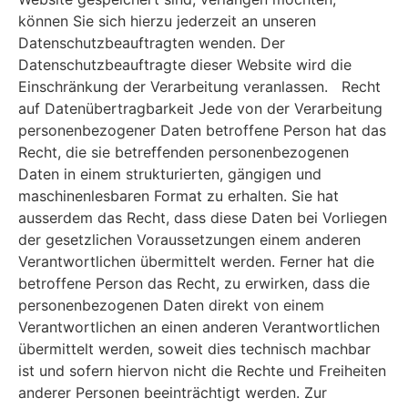
können Sie sich hierzu jederzeit an unseren
Datenschutzbeauftragten wenden. Der
Datenschutzbeauftragte dieser Website wird die
Einschränkung der Verarbeitung veranlassen. Recht
auf Datenübertragbarkeit Jede von der Verarbeitung
personenbezogener Daten betroffene Person hat das
Recht, die sie betreffenden personenbezogenen
Daten in einem strukturierten, gängigen und
maschinenlesbaren Format zu erhalten. Sie hat
ausserdem das Recht, dass diese Daten bei Vorliegen
der gesetzlichen Voraussetzungen einem anderen
Verantwortlichen übermittelt werden. Ferner hat die
betroffene Person das Recht, zu erwirken, dass die
personenbezogenen Daten direkt von einem
Verantwortlichen an einen anderen Verantwortlichen
übermittelt werden, soweit dies technisch machbar
ist und sofern hiervon nicht die Rechte und Freiheiten
anderer Personen beeinträchtigt werden. Zur