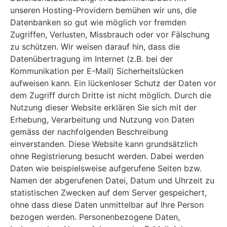
unseren Hosting-Providern bemühen wir uns, die
Datenbanken so gut wie möglich vor fremden
Zugriffen, Verlusten, Missbrauch oder vor Fälschung
zu schützen. Wir weisen darauf hin, dass die
Datenübertragung im Internet (z.B. bei der
Kommunikation per E-Mail) Sicherheitslücken
aufweisen kann. Ein lückenloser Schutz der Daten vor
dem Zugriff durch Dritte ist nicht möglich. Durch die
Nutzung dieser Website erklären Sie sich mit der
Erhebung, Verarbeitung und Nutzung von Daten
gemäss der nachfolgenden Beschreibung
einverstanden. Diese Website kann grundsätzlich
ohne Registrierung besucht werden. Dabei werden
Daten wie beispielsweise aufgerufene Seiten bzw.
Namen der abgerufenen Datei, Datum und Uhrzeit zu
statistischen Zwecken auf dem Server gespeichert,
ohne dass diese Daten unmittelbar auf Ihre Person
bezogen werden. Personenbezogene Daten,