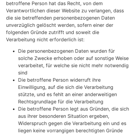
betroffene Person hat das Recht, von dem
Verantwortlichen dieser Website zu verlangen, dass
die sie betreffenden personenbezogenen Daten
unverzüglich gelöscht werden, sofern einer der
folgenden Gründe zutrifft und soweit die
Verarbeitung nicht erforderlich ist:
Die personenbezogenen Daten wurden für
solche Zwecke erhoben oder auf sonstige Weise
verarbeitet, für welche sie nicht mehr notwendig
sind
Die betroffene Person widerruft ihre
Einwilligung, auf die sich die Verarbeitung
stützte, und es fehlt an einer anderweitigen
Rechtsgrundlage für die Verarbeitung
Die betroffene Person legt aus Gründen, die sich
aus ihrer besonderen Situation ergeben,
Widerspruch gegen die Verarbeitung ein und es
liegen keine vorrangigen berechtigten Gründe