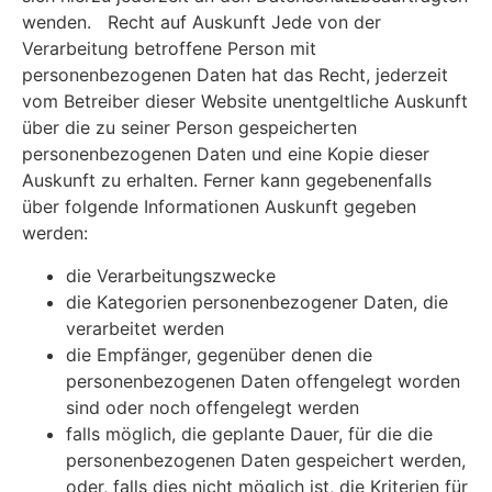
wenden. Recht auf Auskunft Jede von der
Verarbeitung betroffene Person mit
personenbezogenen Daten hat das Recht, jederzeit
vom Betreiber dieser Website unentgeltliche Auskunft
über die zu seiner Person gespeicherten
personenbezogenen Daten und eine Kopie dieser
Auskunft zu erhalten. Ferner kann gegebenenfalls
über folgende Informationen Auskunft gegeben
werden:
die Verarbeitungszwecke
die Kategorien personenbezogener Daten, die
verarbeitet werden
die Empfänger, gegenüber denen die
personenbezogenen Daten offengelegt worden
sind oder noch offengelegt werden
falls möglich, die geplante Dauer, für die die
personenbezogenen Daten gespeichert werden,
oder, falls dies nicht möglich ist, die Kriterien für