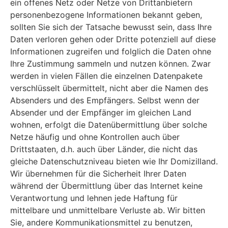
ein offenes Netz oder Netze von Drittanbietern
personenbezogene Informationen bekannt geben,
sollten Sie sich der Tatsache bewusst sein, dass Ihre
Daten verloren gehen oder Dritte potenziell auf diese
Informationen zugreifen und folglich die Daten ohne
Ihre Zustimmung sammeln und nutzen können. Zwar
werden in vielen Fällen die einzelnen Datenpakete
verschlüsselt übermittelt, nicht aber die Namen des
Absenders und des Empfängers. Selbst wenn der
Absender und der Empfänger im gleichen Land
wohnen, erfolgt die Datenübermittlung über solche
Netze häufig und ohne Kontrollen auch über
Drittstaaten, d.h. auch über Länder, die nicht das
gleiche Datenschutzniveau bieten wie Ihr Domizilland.
Wir übernehmen für die Sicherheit Ihrer Daten
während der Übermittlung über das Internet keine
Verantwortung und lehnen jede Haftung für
mittelbare und unmittelbare Verluste ab. Wir bitten
Sie, andere Kommunikationsmittel zu benutzen,