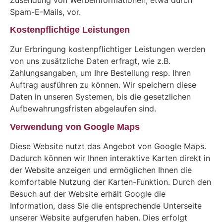
Spam-E-Mails, vor.
Kostenpflichtige Leistungen
Zur Erbringung kostenpflichtiger Leistungen werden
von uns zusätzliche Daten erfragt, wie z.B.
Zahlungsangaben, um Ihre Bestellung resp. Ihren
Auftrag ausführen zu können. Wir speichern diese
Daten in unseren Systemen, bis die gesetzlichen
Aufbewahrungsfristen abgelaufen sind.
Verwendung von Google Maps
Diese Website nutzt das Angebot von Google Maps.
Dadurch können wir Ihnen interaktive Karten direkt in
der Website anzeigen und ermöglichen Ihnen die
komfortable Nutzung der Karten-Funktion. Durch den
Besuch auf der Website erhält Google die
Information, dass Sie die entsprechende Unterseite
unserer Website aufgerufen haben. Dies erfolgt