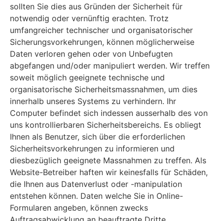
sollten Sie dies aus Gründen der Sicherheit für
notwendig oder vernünftig erachten. Trotz
umfangreicher technischer und organisatorischer
Sicherungsvorkehrungen, können möglicherweise
Daten verloren gehen oder von Unbefugten
abgefangen und/oder manipuliert werden. Wir treffen
soweit möglich geeignete technische und
organisatorische Sicherheitsmassnahmen, um dies
innerhalb unseres Systems zu verhindern. Ihr
Computer befindet sich indessen ausserhalb des von
uns kontrollierbaren Sicherheitsbereichs. Es obliegt
Ihnen als Benutzer, sich über die erforderlichen
Sicherheitsvorkehrungen zu informieren und
diesbezüglich geeignete Massnahmen zu treffen. Als
Website-Betreiber haften wir keinesfalls für Schäden,
die Ihnen aus Datenverlust oder -manipulation
entstehen können. Daten welche Sie in Online-
Formularen angeben, können zwecks
Auftragsabwicklung an beauftragte Dritte