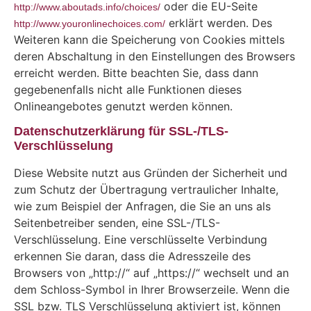
oder die EU-Seite
http://www.aboutads.info/choices/
erklärt werden. Des
http://www.youronlinechoices.com/
Weiteren kann die Speicherung von Cookies mittels
deren Abschaltung in den Einstellungen des Browsers
erreicht werden. Bitte beachten Sie, dass dann
gegebenenfalls nicht alle Funktionen dieses
Onlineangebotes genutzt werden können.
Datenschutzerklärung für SSL-/TLS-
Verschlüsselung
Diese Website nutzt aus Gründen der Sicherheit und
zum Schutz der Übertragung vertraulicher Inhalte,
wie zum Beispiel der Anfragen, die Sie an uns als
Seitenbetreiber senden, eine SSL-/TLS-
Verschlüsselung. Eine verschlüsselte Verbindung
erkennen Sie daran, dass die Adresszeile des
Browsers von „http://“ auf „https://“ wechselt und an
dem Schloss-Symbol in Ihrer Browserzeile. Wenn die
SSL bzw. TLS Verschlüsselung aktiviert ist, können