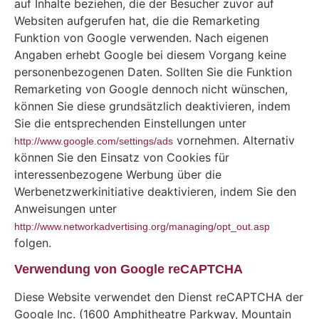
auf Inhalte beziehen, die der Besucher zuvor auf
Websiten aufgerufen hat, die die Remarketing
Funktion von Google verwenden. Nach eigenen
Angaben erhebt Google bei diesem Vorgang keine
personenbezogenen Daten. Sollten Sie die Funktion
Remarketing von Google dennoch nicht wünschen,
können Sie diese grundsätzlich deaktivieren, indem
Sie die entsprechenden Einstellungen unter
vornehmen. Alternativ
http://www.google.com/settings/ads
können Sie den Einsatz von Cookies für
interessenbezogene Werbung über die
Werbenetzwerkinitiative deaktivieren, indem Sie den
Anweisungen unter
http://www.networkadvertising.org/managing/opt_out.asp
folgen.
Verwendung von Google reCAPTCHA
Diese Website verwendet den Dienst reCAPTCHA der
Google Inc. (1600 Amphitheatre Parkway, Mountain