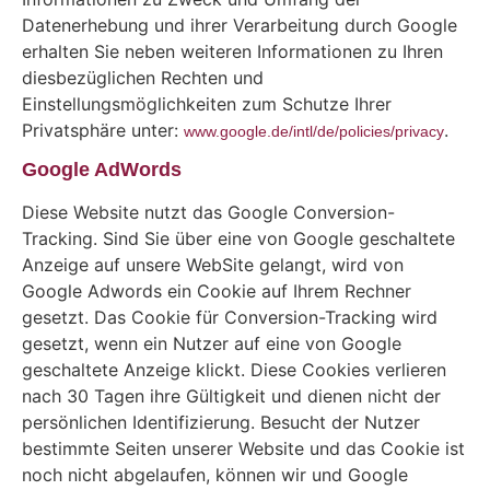
Datenerhebung und ihrer Verarbeitung durch Google
erhalten Sie neben weiteren Informationen zu Ihren
diesbezüglichen Rechten und
Einstellungsmöglichkeiten zum Schutze Ihrer
Privatsphäre unter:
.
www.google.de/intl/de/policies/privacy
Google AdWords
Diese Website nutzt das Google Conversion-
Tracking. Sind Sie über eine von Google geschaltete
Anzeige auf unsere WebSite gelangt, wird von
Google Adwords ein Cookie auf Ihrem Rechner
gesetzt. Das Cookie für Conversion-Tracking wird
gesetzt, wenn ein Nutzer auf eine von Google
geschaltete Anzeige klickt. Diese Cookies verlieren
nach 30 Tagen ihre Gültigkeit und dienen nicht der
persönlichen Identifizierung. Besucht der Nutzer
bestimmte Seiten unserer Website und das Cookie ist
noch nicht abgelaufen, können wir und Google