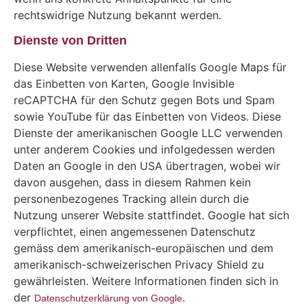
rechtswidrige Nutzung bekannt werden.
Dienste von Dritten
Diese Website verwenden allenfalls Google Maps für
das Einbetten von Karten, Google Invisible
reCAPTCHA für den Schutz gegen Bots und Spam
sowie YouTube für das Einbetten von Videos. Diese
Dienste der amerikanischen Google LLC verwenden
unter anderem Cookies und infolgedessen werden
Daten an Google in den USA übertragen, wobei wir
davon ausgehen, dass in diesem Rahmen kein
personenbezogenes Tracking allein durch die
Nutzung unserer Website stattfindet. Google hat sich
verpflichtet, einen angemessenen Datenschutz
gemäss dem amerikanisch-europäischen und dem
amerikanisch-schweizerischen Privacy Shield zu
gewährleisten. Weitere Informationen finden sich in
der
.
Datenschutzerklärung von Google