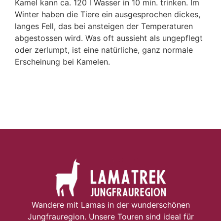
Kamel kann ca. 120 l Wasser in 10 min. trinken. Im
Winter haben die Tiere ein ausgesprochen dickes,
langes Fell, das bei ansteigen der Temperaturen
abgestossen wird. Was oft aussieht als ungepflegt
oder zerlumpt, ist eine natürliche, ganz normale
Erscheinung bei Kamelen.
Wandere mit Lamas in der wunderschönen
Jungfrauregion. Unsere Touren sind ideal für