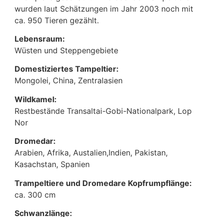
wurden laut Schätzungen im Jahr 2003 noch mit
ca. 950 Tieren gezählt.
Lebensraum:
Wüsten und Steppengebiete
Domestiziertes Tampeltier:
Mongolei, China, Zentralasien
Wildkamel:
Restbestände Transaltai-Gobi-Nationalpark, Lop
Nor
Dromedar:
Arabien, Afrika, Austalien,Indien, Pakistan,
Kasachstan, Spanien
Trampeltiere und Dromedare Kopfrumpflänge:
ca. 300 cm
Schwanzlänge: