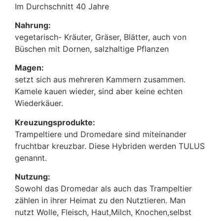
Im Durchschnitt 40 Jahre
Nahrung:
vegetarisch- Kräuter, Gräser, Blätter, auch von
Büschen mit Dornen, salzhaltige Pflanzen
Magen:
setzt sich aus mehreren Kammern zusammen.
Kamele kauen wieder, sind aber keine echten
Wiederkäuer.
Kreuzungsprodukte:
Trampeltiere und Dromedare sind miteinander
fruchtbar kreuzbar. Diese Hybriden werden TULUS
genannt.
Nutzung:
Sowohl das Dromedar als auch das Trampeltier
zählen in ihrer Heimat zu den Nutztieren. Man
nutzt Wolle, Fleisch, Haut,Milch, Knochen,selbst