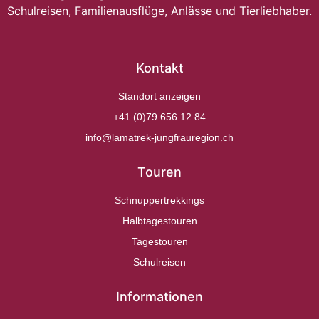
Schulreisen, Familienausflüge, Anlässe und Tierliebhaber.
Kontakt
Standort anzeigen
+41 (0)79 656 12 84
info@lamatrek-jungfrauregion.ch
Touren
Schnuppertrekkings
Halbtagestouren
Tagestouren
Schulreisen
Informationen