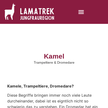
Kamel
Trampeltiere & Dromedare
Kamele, Trampeltiere, Dromedare?
Diese Begriffe bringen immer noch viele Leute
durcheinander, dabei ist es eigntlich nicht so
schwierig das zu verstehen. Ein Dromedar hat ein