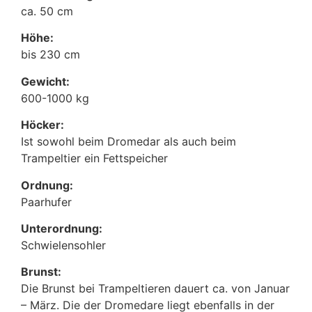
ca. 50 cm
Höhe:
bis 230 cm
Gewicht:
600-1000 kg
Höcker:
Ist sowohl beim Dromedar als auch beim
Trampeltier ein Fettspeicher
Ordnung:
Paarhufer
Unterordnung:
Schwielensohler
Brunst:
Die Brunst bei Trampeltieren dauert ca. von Januar
– März. Die der Dromedare liegt ebenfalls in der