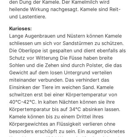
den Dung der Kamele. Der Kamelmilch wird
heilende Wirkung nachgesagt. Kamele sind Reit-
und Lastentiere.
Kurioses:
Lange Augenbrauen und Nüstern können Kamele
schliessen um sich vor Sandstürmen zu schützen.
Die Oberlippe ist gespalten und dient ebenfalls als
Schutz vor Witterung Die Füsse haben breite
Sohlen und die Zehen sind durch Polster, die das
Gewicht auf dem losen Untergrund verteilen
miteinander verbunden. Das verhindert das
Einsinken der Tiere im weichen Sand. Kamele
schwitzen erst bei einer Körpertemperatur von
40°C-42°C. In kalten Nächten können sie ihre
Körpertemparatur bis auf 34°C absinken lassen.
Kamele können bis zu einem Drittel ihres
Körpergewichtes an Flüssigkeit verlieren ohne
besonders erschöpft zu sein. Ein ausgetrocknetes