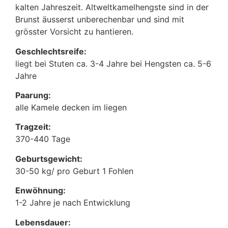
kalten Jahreszeit. Altweltkamelhengste sind in der
Brunst äusserst unberechenbar und sind mit
grösster Vorsicht zu hantieren.
Geschlechtsreife:
liegt bei Stuten ca. 3-4 Jahre bei Hengsten ca. 5-6
Jahre
Paarung:
alle Kamele decken im liegen
Tragzeit:
370-440 Tage
Geburtsgewicht:
30-50 kg/ pro Geburt 1 Fohlen
Enwöhnung:
1-2 Jahre je nach Entwicklung
Lebensdauer: