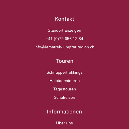
Kontakt
Standort anzeigen
+41 (0)79 656 12 84
info@lamatrek-jungfrauregion.ch
Touren
Schnuppertrekkings
Halbtagestouren
Tagestouren
Schulreisen
Informationen
Über uns