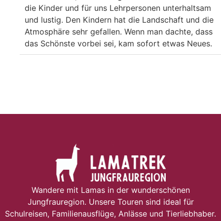
die Kinder und für uns Lehrpersonen unterhaltsam
und lustig. Den Kindern hat die Landschaft und die
Atmosphäre sehr gefallen. Wenn man dachte, dass
das Schönste vorbei sei, kam sofort etwas Neues.
Wandere mit Lamas in der wunderschönen
Jungfrauregion. Unsere Touren sind ideal für
Schulreisen, Familienausflüge, Anlässe und Tierliebhaber.