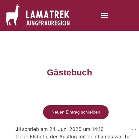
Gästebuch
Jil
schrieb am
24. Juni 2025
um
14:16
...
Liebe Elsbeth, der Ausflug mit den Lamas war für