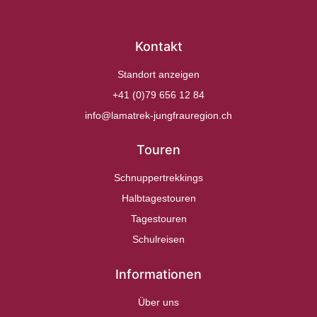
Kontakt
Standort anzeigen
+41 (0)79 656 12 84
info@lamatrek-jungfrauregion.ch
Touren
Schnuppertrekkings
Halbtagestouren
Tagestouren
Schulreisen
Informationen
Über uns