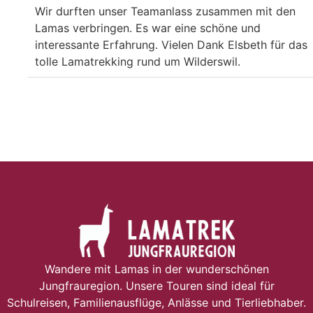
Wir durften unser Teamanlass zusammen mit den
Lamas verbringen. Es war eine schöne und
interessante Erfahrung. Vielen Dank Elsbeth für das
tolle Lamatrekking rund um Wilderswil.
Wandere mit Lamas in der wunderschönen
Jungfrauregion. Unsere Touren sind ideal für
Schulreisen, Familienausflüge, Anlässe und Tierliebhaber.