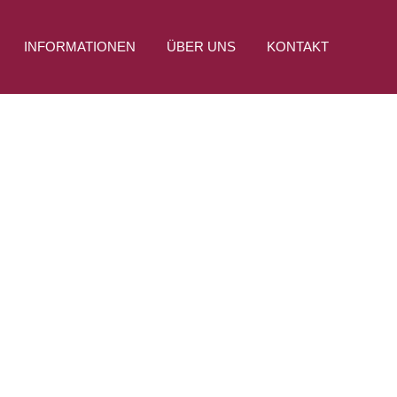
INFORMATIONEN
ÜBER UNS
KONTAKT