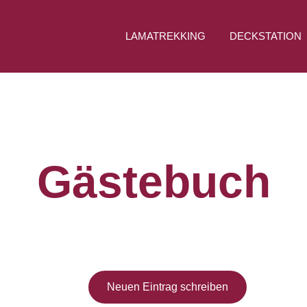
LAMATREKKING
DECKSTATION
Gästebuch