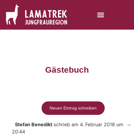
Gästebuch
Stefan Benedikt
schrieb am
4. Februar 2018
um
...
20:44