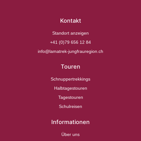
Kontakt
Standort anzeigen
+41 (0)79 656 12 84
info@lamatrek-jungfrauregion.ch
Touren
Schnuppertrekkings
Halbtagestouren
Tagestouren
Schulreisen
Informationen
Über uns