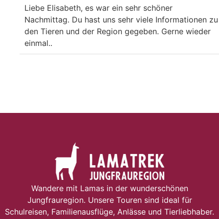
Liebe Elisabeth, es war ein sehr schöner
Nachmittag. Du hast uns sehr viele Informationen zu
den Tieren und der Region gegeben. Gerne wieder
einmal..
Wandere mit Lamas in der wunderschönen
Jungfrauregion. Unsere Touren sind ideal für
Schulreisen, Familienausflüge, Anlässe und Tierliebhaber.