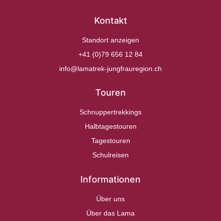
Kontakt
Standort anzeigen
+41 (0)79 656 12 84
info@lamatrek-jungfrauregion.ch
Touren
Schnuppertrekkings
Halbtagestouren
Tagestouren
Schulreisen
Informationen
Über uns
Über das Lama