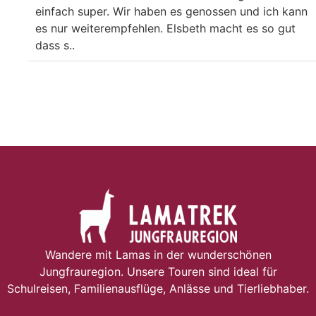
einfach super. Wir haben es genossen und ich kann
es nur weiterempfehlen. Elsbeth macht es so gut
dass s..
Wandere mit Lamas in der wunderschönen
Jungfrauregion. Unsere Touren sind ideal für
Schulreisen, Familienausflüge, Anlässe und Tierliebhaber.