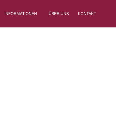
INFORMATIONEN
ÜBER UNS
KONTAKT