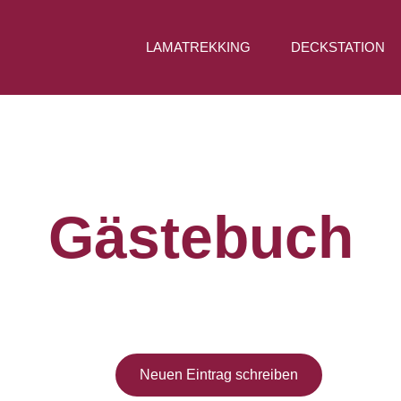
LAMATREKKING
DECKSTATION
Gästebuch