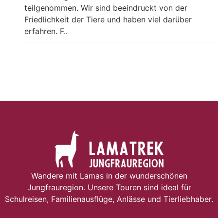
teilgenommen. Wir sind beeindruckt von der
Friedlichkeit der Tiere und haben viel darüber
erfahren. F..
Wandere mit Lamas in der wunderschönen
Jungfrauregion. Unsere Touren sind ideal für
Schulreisen, Familienausflüge, Anlässe und Tierliebhaber.