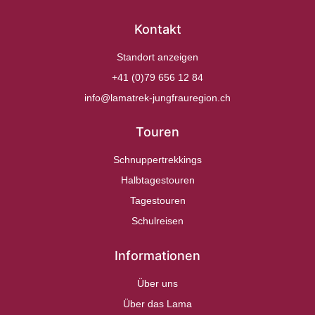
Kontakt
Standort anzeigen
+41 (0)79 656 12 84
info@lamatrek-jungfrauregion.ch
Touren
Schnuppertrekkings
Halbtagestouren
Tagestouren
Schulreisen
Informationen
Über uns
Über das Lama