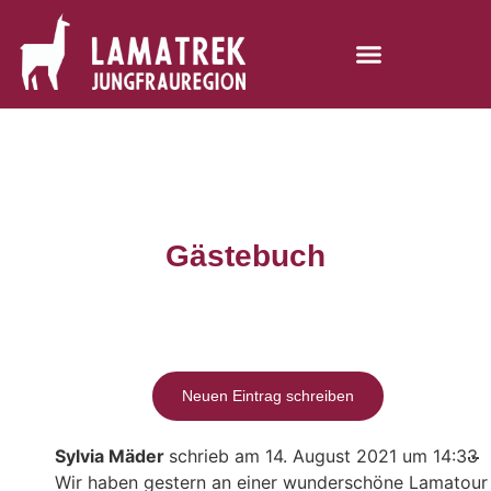
Gästebuch
Sylvia Mäder
schrieb am
14. August 2021
um
14:33
...
Wir haben gestern an einer wunderschöne Lamatour