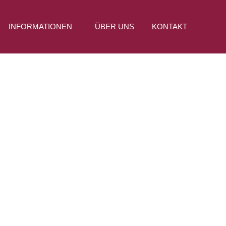
INFORMATIONEN
ÜBER UNS
KONTAKT