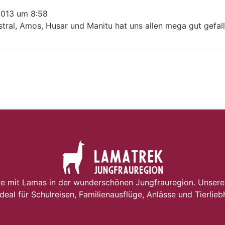
2013
um
8:58
stral, Amos, Husar und Manitu hat uns allen mega gut gefal
e mit Lamas in der wunderschönen Jungfrauregion. Unsere
ideal für Schulreisen, Familienausflüge, Anlässe und Tierlieb