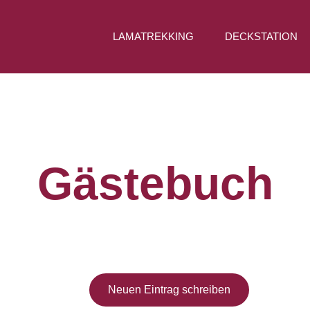
LAMATREKKING
DECKSTATION
Gästebuch