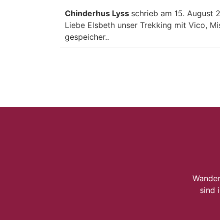
Chinderhus Lyss
schrieb am
15. August 
Liebe Elsbeth unser Trekking mit Vico, Mi
gespeicher..
Wander
sind 