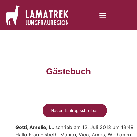
Gästebuch
Gotti, Amelie, L..
schrieb am
12. Juli 2013
um
19:48
...
Hallo Frau Elsbeth, Manitu, Vico, Amos, Wir haben