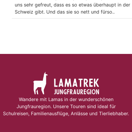
uns sehr gefreut, dass es so etwas überhaupt in der
Schweiz gibt. Und das sie so nett und fürso..
Wandere mit Lamas in der wunderschönen
Jungfrauregion. Unsere Touren sind ideal für
Schulreisen, Familienausflüge, Anlässe und Tierliebhaber.