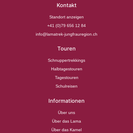
Kontakt
Standort anzeigen
+41 (0)79 656 12 84
info@lamatrek-jungfrauregion.ch
Touren
Schnuppertrekkings
Halbtagestouren
Tagestouren
Schulreisen
Informationen
Über uns
Über das Lama
Über das Kamel